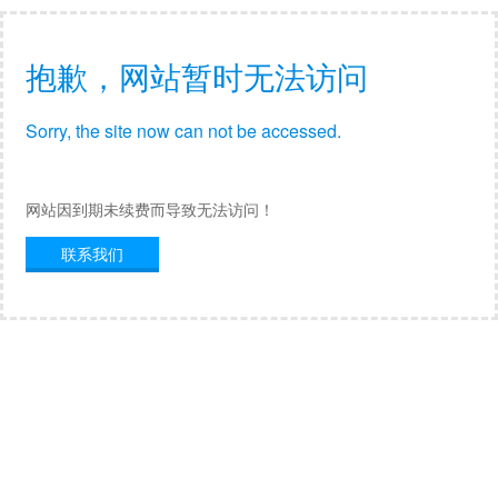
抱歉，网站暂时无法访问
Sorry, the site now can not be accessed.
网站因到期未续费而导致无法访问！
联系我们